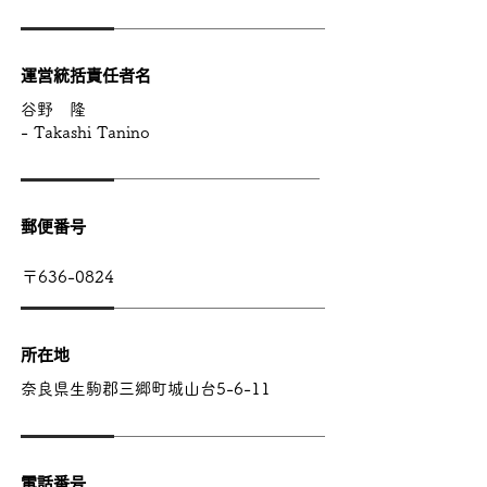
運営統括責任者名
谷野 隆
-
Takashi Tanino
郵便番号
〒636-0824
所在地
​奈良県生駒郡三郷町城山台5-6-11
電話番号