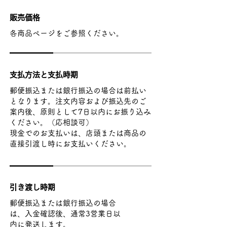
販売価格
各商品ページをご参照ください。
支払方法と支払時期
郵便振込または銀行振込の場合は前払い
となります。注文内容および振込先のご
案内後、原則として7日以内にお振り込み
ください。（応相談可）
現金でのお支払いは、店頭または商品の
直接引渡し時にお支払いください。
引き渡し時期
郵便振込または銀行振込の場合
は、入金確認後、通常3営業日以
内に発送します。