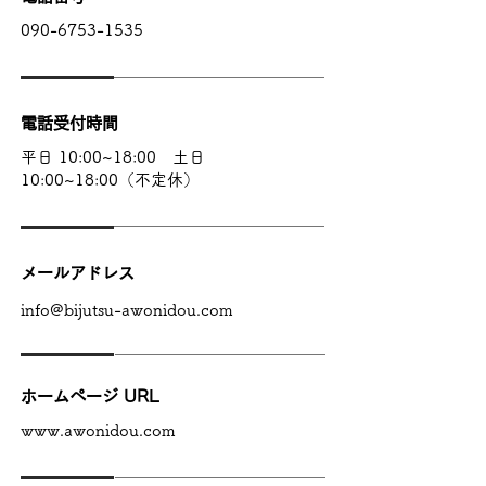
090-6753-1535
電話受付時間
平日 10:00~18:00 土日
10:00~18:00（不定休）
メールアドレス
info@bijutsu-awonidou.com
ホームページ URL
www.awonidou.com